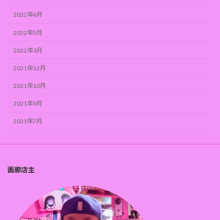
2022年6月
2022年5月
2022年3月
2021年12月
2021年10月
2021年9月
2021年7月
画廊店主