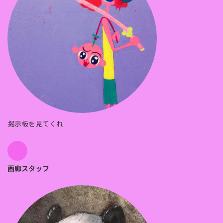
掲示板を見てくれ
画廊スタッフ