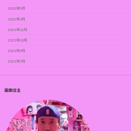
2022年5月
2022年3月
2021年12月
2021年10月
2021年9月
2021年7月
画廊店主