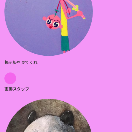
掲示板を見てくれ
画廊スタッフ