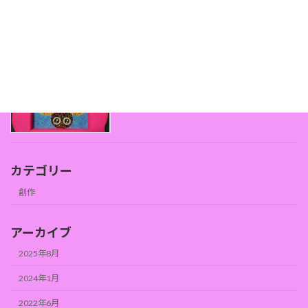
チョコレートからヘロインまで☆
創作
カテゴリー
創作
アーカイブ
2025年8月
2024年1月
2022年6月